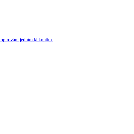
 kopírování jedním kliknutím.