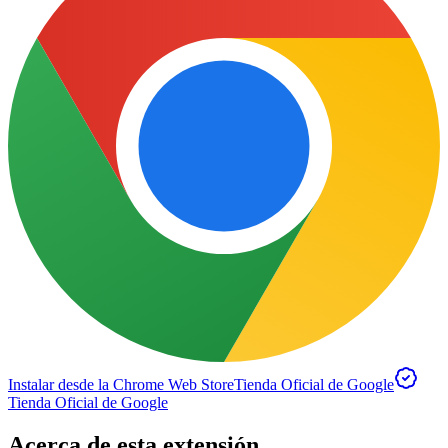
Instalar desde la Chrome Web Store
Tienda Oficial de Google
Tienda Oficial de Google
Acerca de esta extensión