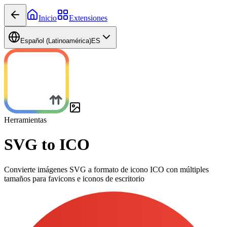
Inicio
Extensiones
Español (Latinoamérica)
ES
Herramientas
SVG to ICO
Convierte imágenes SVG a formato de icono ICO con múltiples
tamaños para favicons e iconos de escritorio