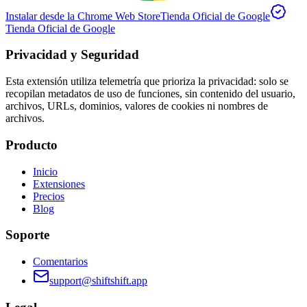
Instalar desde la Chrome Web Store
Tienda Oficial de Google
Tienda Oficial de Google
Privacidad y Seguridad
Esta extensión utiliza telemetría que prioriza la privacidad: solo se
recopilan metadatos de uso de funciones, sin contenido del usuario,
archivos, URLs, dominios, valores de cookies ni nombres de
archivos.
Producto
Inicio
Extensiones
Precios
Blog
Soporte
Comentarios
support@shiftshift.app