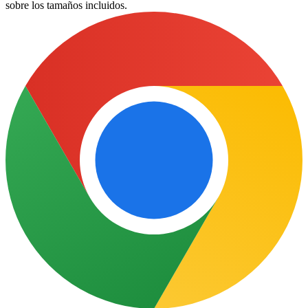
sobre los tamaños incluidos.