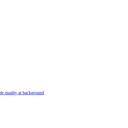
le quality at background