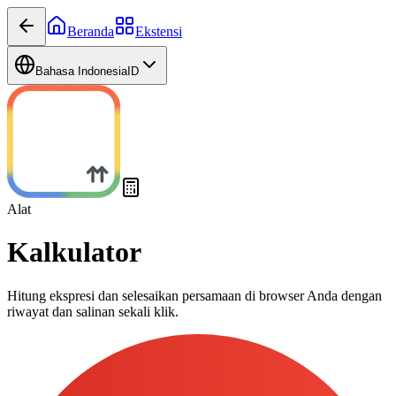
Beranda
Ekstensi
Bahasa Indonesia
ID
Alat
Kalkulator
Hitung ekspresi dan selesaikan persamaan di browser Anda dengan
riwayat dan salinan sekali klik.