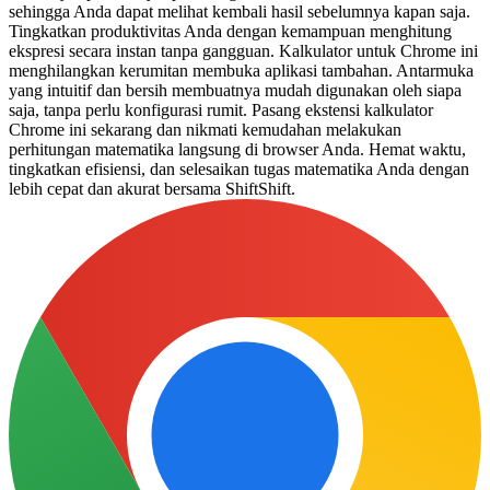
sehingga Anda dapat melihat kembali hasil sebelumnya kapan saja.
Tingkatkan produktivitas Anda dengan kemampuan menghitung
ekspresi secara instan tanpa gangguan. Kalkulator untuk Chrome ini
menghilangkan kerumitan membuka aplikasi tambahan. Antarmuka
yang intuitif dan bersih membuatnya mudah digunakan oleh siapa
saja, tanpa perlu konfigurasi rumit. Pasang ekstensi kalkulator
Chrome ini sekarang dan nikmati kemudahan melakukan
perhitungan matematika langsung di browser Anda. Hemat waktu,
tingkatkan efisiensi, dan selesaikan tugas matematika Anda dengan
lebih cepat dan akurat bersama ShiftShift.