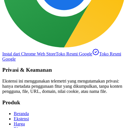
Instal dari Chrome Web Store
Toko Resmi Google
Toko Resmi
Google
Privasi & Keamanan
Ekstensi ini menggunakan telemetri yang mengutamakan privasi:
hanya metadata penggunaan fitur yang dikumpulkan, tanpa konten
pengguna, file, URL, domain, nilai cookie, atau nama file.
Produk
Beranda
Ekstensi
Harga