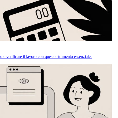
o e verificare il lavoro con questo strumento essenziale.