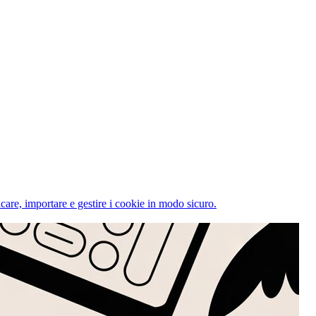
care, importare e gestire i cookie in modo sicuro.