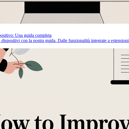
spositivo: Una guida completa
ispositivi con la nostra guida. Dalle funzionalità integrate a estensioni 