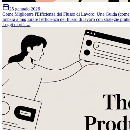
25 gennaio 2026
Come Migliorare l'Efficienza del Flusso di Lavoro: Una Guida (come mi
Impara a migliorare l'efficienza del flusso di lavoro con strategie prati
Leggi di più →