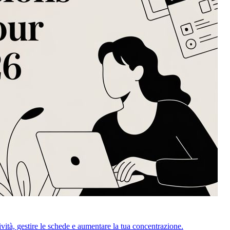
ività, gestire le schede e aumentare la tua concentrazione.