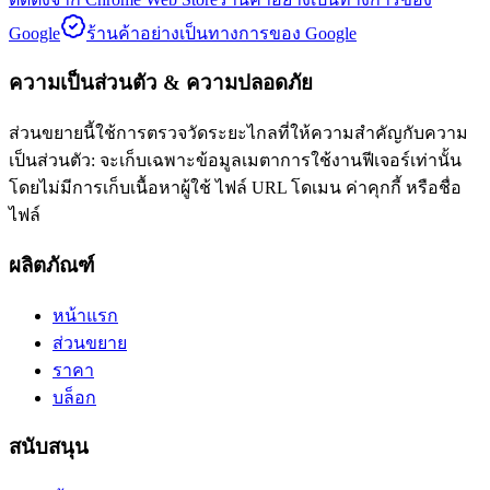
Google
ร้านค้าอย่างเป็นทางการของ Google
ความเป็นส่วนตัว & ความปลอดภัย
ส่วนขยายนี้ใช้การตรวจวัดระยะไกลที่ให้ความสำคัญกับความ
เป็นส่วนตัว: จะเก็บเฉพาะข้อมูลเมตาการใช้งานฟีเจอร์เท่านั้น
โดยไม่มีการเก็บเนื้อหาผู้ใช้ ไฟล์ URL โดเมน ค่าคุกกี้ หรือชื่อ
ไฟล์
ผลิตภัณฑ์
หน้าแรก
ส่วนขยาย
ราคา
บล็อก
สนับสนุน