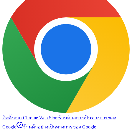
ติดตั้งจาก Chrome Web Store
ร้านค้าอย่างเป็นทางการของ
Google
ร้านค้าอย่างเป็นทางการของ Google