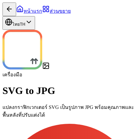
หน้าแรก
ส่วนขยาย
ไทย
TH
เครื่องมือ
SVG to JPG
แปลงกราฟิกเวกเตอร์ SVG เป็นรูปภาพ JPG พร้อมคุณภาพและ
พื้นหลังที่ปรับแต่งได้