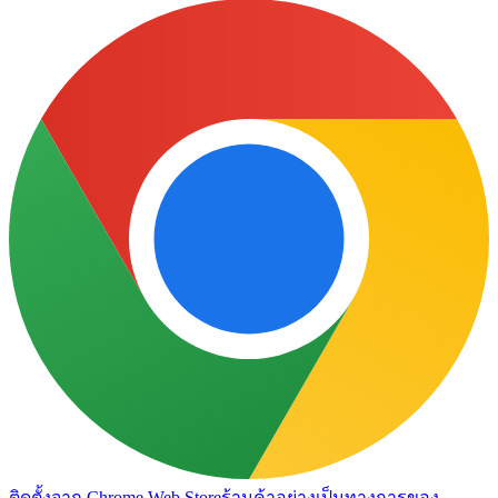
ติดตั้งจาก Chrome Web Store
ร้านค้าอย่างเป็นทางการของ