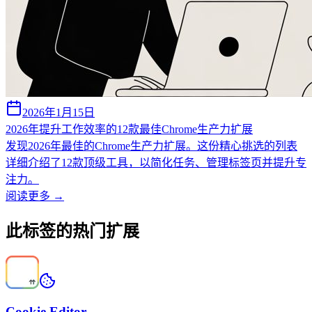
2026年1月15日
2026年提升工作效率的12款最佳Chrome生产力扩展
发现2026年最佳的Chrome生产力扩展。这份精心挑选的列表
详细介绍了12款顶级工具，以简化任务、管理标签页并提升专
注力。
阅读更多 →
此标签的热门扩展
Cookie Editor