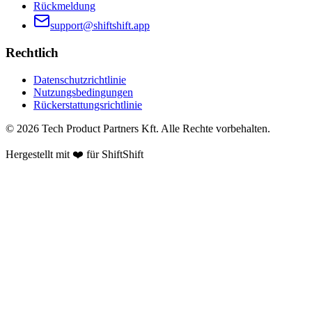
Rückmeldung
support@shiftshift.app
Rechtlich
Datenschutzrichtlinie
Nutzungsbedingungen
Rückerstattungsrichtlinie
©
2026
Tech Product Partners Kft.
Alle Rechte vorbehalten.
Hergestellt mit ❤️ für
ShiftShift