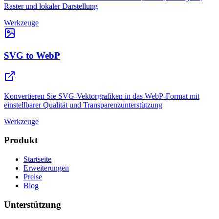
Raster und lokaler Darstellung
Werkzeuge
SVG to WebP
Konvertieren Sie SVG-Vektorgrafiken in das WebP-Format mit
einstellbarer Qualität und Transparenzunterstützung
Werkzeuge
Produkt
Startseite
Erweiterungen
Preise
Blog
Unterstützung