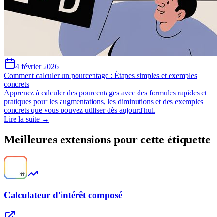
4 février 2026
Comment calculer un pourcentage : Étapes simples et exemples
concrets
Apprenez à calculer des pourcentages avec des formules rapides et
pratiques pour les augmentations, les diminutions et des exemples
concrets que vous pouvez utiliser dès aujourd'hui.
Lire la suite →
Meilleures extensions pour cette étiquette
Calculateur d'intérêt composé