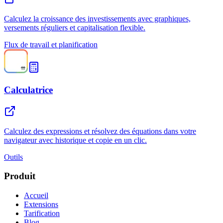
Calculez la croissance des investissements avec graphiques,
versements réguliers et capitalisation flexible.
Flux de travail et planification
Calculatrice
Calculez des expressions et résolvez des équations dans votre
navigateur avec historique et copie en un clic.
Outils
Produit
Accueil
Extensions
Tarification
Blog