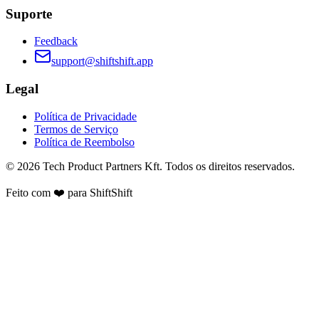
Suporte
Feedback
support@shiftshift.app
Legal
Política de Privacidade
Termos de Serviço
Política de Reembolso
©
2026
Tech Product Partners Kft.
Todos os direitos reservados.
Feito com ❤️ para
ShiftShift