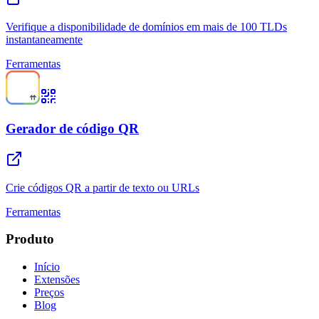
Verifique a disponibilidade de domínios em mais de 100 TLDs
instantaneamente
Ferramentas
Gerador de código QR
Crie códigos QR a partir de texto ou URLs
Ferramentas
Produto
Início
Extensões
Preços
Blog