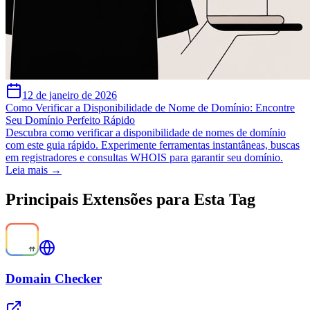
12 de janeiro de 2026
Como Verificar a Disponibilidade de Nome de Domínio: Encontre
Seu Domínio Perfeito Rápido
Descubra como verificar a disponibilidade de nomes de domínio
com este guia rápido. Experimente ferramentas instantâneas, buscas
em registradores e consultas WHOIS para garantir seu domínio.
Leia mais →
Principais Extensões para Esta Tag
Domain Checker