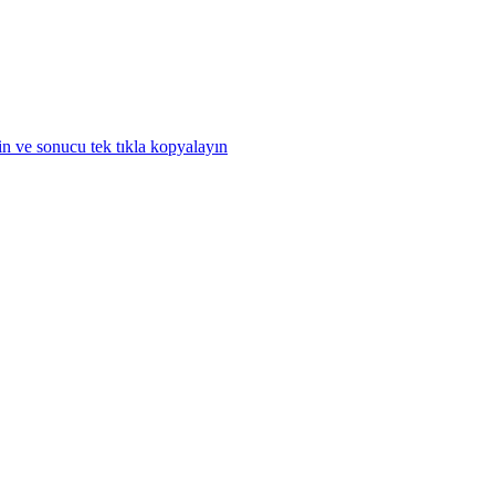
n ve sonucu tek tıkla kopyalayın