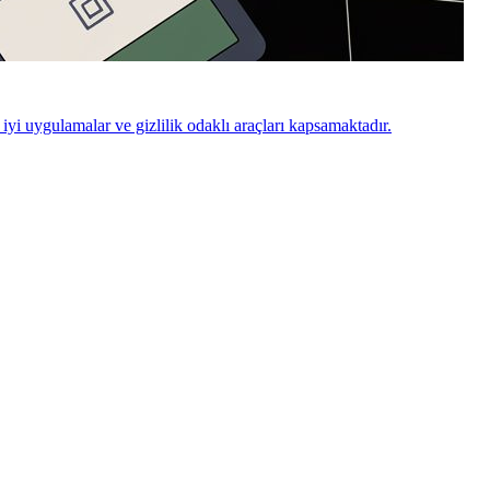
yi uygulamalar ve gizlilik odaklı araçları kapsamaktadır.