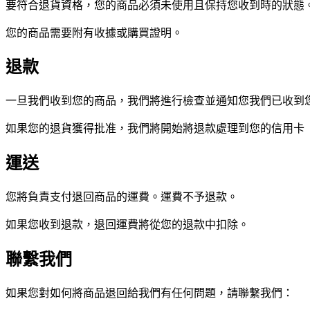
要符合退貨資格，您的商品必須未使用且保持您收到時的狀態
您的商品需要附有收據或購買證明。
退款
一旦我們收到您的商品，我們將進行檢查並通知您我們已收到
如果您的退貨獲得批准，我們將開始將退款處理到您的信用卡
運送
您將負責支付退回商品的運費。運費不予退款。
如果您收到退款，退回運費將從您的退款中扣除。
聯繫我們
如果您對如何將商品退回給我們有任何問題，請聯繫我們：