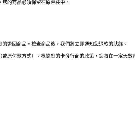
。您的商品必須保留在原包裝中。
您的退回商品。檢查商品後，我們將立即通知您退款的狀態。
（或原付款方式）。根據您的卡發行商的政策，您將在一定天數