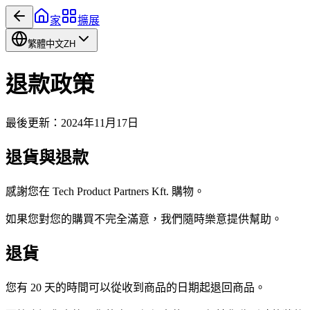
家
擴展
繁體中文
ZH
退款政策
最後更新：2024年11月17日
退貨與退款
感謝您在 Tech Product Partners Kft. 購物。
如果您對您的購買不完全滿意，我們隨時樂意提供幫助。
退貨
您有 20 天的時間可以從收到商品的日期起退回商品。