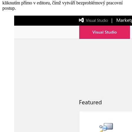
kliknutím přímo v editoru, čímž vytváří bezproblémový pracovní
postup.