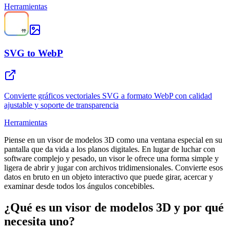
Herramientas
SVG to WebP
Convierte gráficos vectoriales SVG a formato WebP con calidad
ajustable y soporte de transparencia
Herramientas
Piense en un visor de modelos 3D como una ventana especial en su
pantalla que da vida a los planos digitales. En lugar de luchar con
software complejo y pesado, un visor le ofrece una forma simple y
ligera de abrir y jugar con archivos tridimensionales. Convierte esos
datos en bruto en un objeto interactivo que puede girar, acercar y
examinar desde todos los ángulos concebibles.
¿Qué es un visor de modelos 3D y por qué
necesita uno?