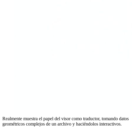
Realmente muestra el papel del visor como traductor, tomando datos
geométricos complejos de un archivo y haciéndolos interactivos.