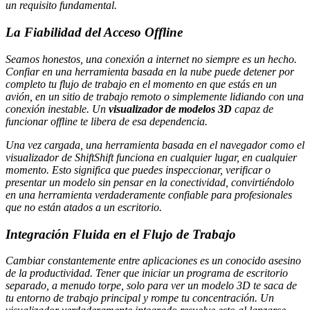
un requisito fundamental.
La Fiabilidad del Acceso Offline
Seamos honestos, una conexión a internet no siempre es un hecho.
Confiar en una herramienta basada en la nube puede detener por
completo tu flujo de trabajo en el momento en que estás en un
avión, en un sitio de trabajo remoto o simplemente lidiando con una
conexión inestable. Un
visualizador de modelos 3D
capaz de
funcionar offline te libera de esa dependencia.
Una vez cargada, una herramienta basada en el navegador como el
visualizador de ShiftShift funciona en cualquier lugar, en cualquier
momento. Esto significa que puedes inspeccionar, verificar o
presentar un modelo sin pensar en la conectividad, convirtiéndolo
en una herramienta verdaderamente confiable para profesionales
que no están atados a un escritorio.
Integración Fluida en el Flujo de Trabajo
Cambiar constantemente entre aplicaciones es un conocido asesino
de la productividad. Tener que iniciar un programa de escritorio
separado, a menudo torpe, solo para ver un modelo 3D te saca de
tu entorno de trabajo principal y rompe tu concentración. Un