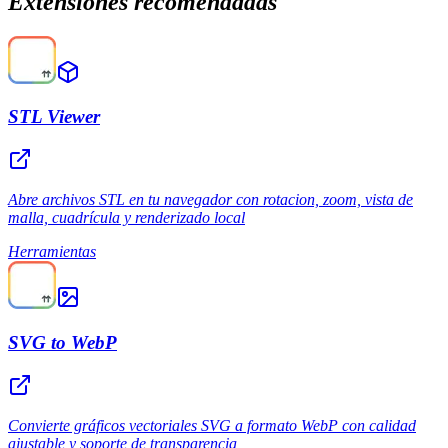
Extensiones recomendadas
STL Viewer
Abre archivos STL en tu navegador con rotacion, zoom, vista de
malla, cuadrícula y renderizado local
Herramientas
SVG to WebP
Convierte gráficos vectoriales SVG a formato WebP con calidad
ajustable y soporte de transparencia