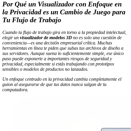
Por Qué un Visualizador con Enfoque en
la Privacidad es un Cambio de Juego para
Tu Flujo de Trabajo
Cuando tu flujo de trabajo gira en torno a la propiedad intelectual,
elegir un
visualizador de modelos 3D
no es solo una cuestión de
conveniencia—es una decisión empresarial crítica. Muchas
herramientas en línea te piden que subas tus archivos de diseño a
sus servidores. Aunque suena lo suficientemente simple, ese único
paso puede exponerte a importantes riesgos de seguridad y
privacidad, especialmente si estás trabajando con prototipos
sensibles o modelos de productos no lanzados.
Un enfoque centrado en la privacidad cambia completamente el
guion al asegurarse de que tus datos nunca salgan de tu
computadora.