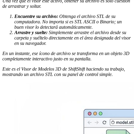
Una vez que el visor esté activo, obtener su archivo es solo cuestión
de arrastrar y soltar.
Encuentre su archivo:
Obtenga el archivo STL de su
computadora. No importa si es STL ASCII o Binario; un
buen visor lo detectará automáticamente.
Arrastre y suelte:
Simplemente arrastre el archivo desde su
carpeta y suéltelo directamente en el área designada del visor
en su navegador.
En un instante, ese ícono de archivo se transforma en un objeto 3D
completamente interactivo justo en su pantalla.
Este es el Visor de Modelos 3D de ShiftShift haciendo su trabajo,
mostrando un archivo STL con su panel de control simple.