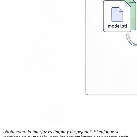
¿Nota cómo la interfaz es limpia y despejada? El enfoque se