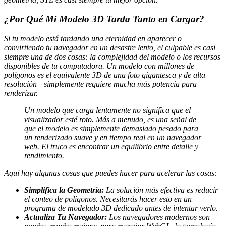
¿Por Qué Mi Modelo 3D Tarda Tanto en Cargar?
Si tu modelo está tardando una eternidad en aparecer o
convirtiendo tu navegador en un desastre lento, el culpable es casi
siempre una de dos cosas: la complejidad del modelo o los recursos
disponibles de tu computadora. Un modelo con millones de
polígonos es el equivalente 3D de una foto gigantesca y de alta
resolución—simplemente requiere mucha más potencia para
renderizar.
Un modelo que carga lentamente no significa que el
visualizador esté roto. Más a menudo, es una señal de
que el modelo es simplemente demasiado pesado para
un renderizado suave y en tiempo real en un navegador
web. El truco es encontrar un equilibrio entre detalle y
rendimiento.
Aquí hay algunas cosas que puedes hacer para acelerar las cosas:
Simplifica la Geometría:
La solución más efectiva es reducir
el conteo de polígonos. Necesitarás hacer esto en un
programa de modelado 3D dedicado antes de intentar verlo.
Actualiza Tu Navegador:
Los navegadores modernos son