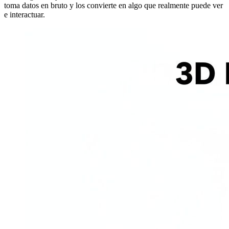
toma datos en bruto y los convierte en algo que realmente puede ver
e interactuar.