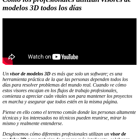
modelos 3D todos los días
Un
visor de modelos 3D
es más que solo un software; es una
herramienta práctica de la que las personas dependen todos los
días para resolver problemas del mundo real. Cuando ve cómo
estos visores encajan en los flujos de trabajo profesionales,
comienza a apreciar cuán vitales son para mantener los proyectos
en marcha y asegurar que todos estén en la misma página.
Piense en ello como el terreno común donde las personas altamente
técnicas y los interesados no técnicos pueden reunirse, mirar lo
mismo y realmente entenderse.
Desglosemos cómo diferentes profesionales utilizan un
visor de