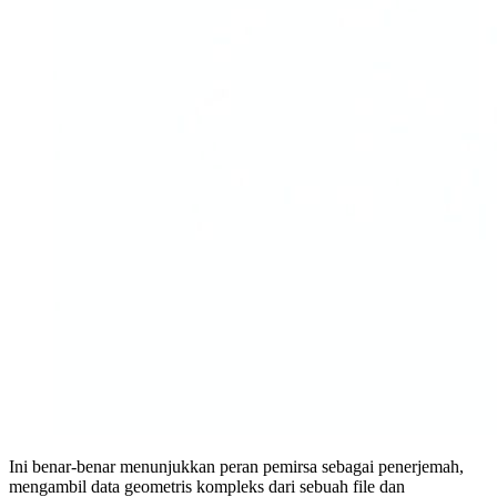
Ini benar-benar menunjukkan peran pemirsa sebagai penerjemah,
mengambil data geometris kompleks dari sebuah file dan