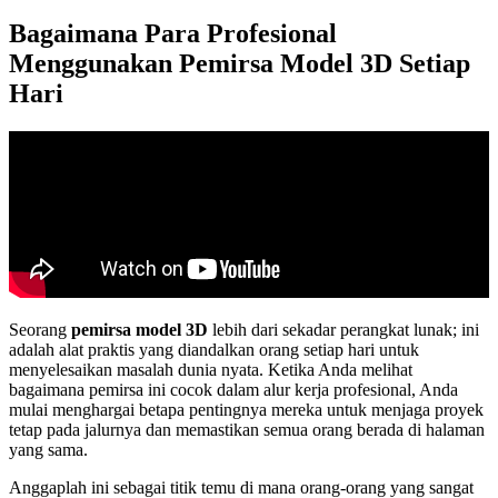
Bagaimana Para Profesional
Menggunakan Pemirsa Model 3D Setiap
Hari
Seorang
pemirsa model 3D
lebih dari sekadar perangkat lunak; ini
adalah alat praktis yang diandalkan orang setiap hari untuk
menyelesaikan masalah dunia nyata. Ketika Anda melihat
bagaimana pemirsa ini cocok dalam alur kerja profesional, Anda
mulai menghargai betapa pentingnya mereka untuk menjaga proyek
tetap pada jalurnya dan memastikan semua orang berada di halaman
yang sama.
Anggaplah ini sebagai titik temu di mana orang-orang yang sangat