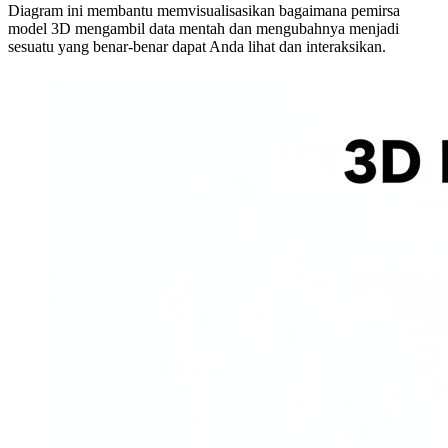
Diagram ini membantu memvisualisasikan bagaimana pemirsa
model 3D mengambil data mentah dan mengubahnya menjadi
sesuatu yang benar-benar dapat Anda lihat dan interaksikan.