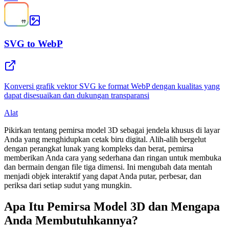
SVG to WebP
Konversi grafik vektor SVG ke format WebP dengan kualitas yang
dapat disesuaikan dan dukungan transparansi
Alat
Pikirkan tentang pemirsa model 3D sebagai jendela khusus di layar
Anda yang menghidupkan cetak biru digital. Alih-alih bergelut
dengan perangkat lunak yang kompleks dan berat, pemirsa
memberikan Anda cara yang sederhana dan ringan untuk membuka
dan bermain dengan file tiga dimensi. Ini mengubah data mentah
menjadi objek interaktif yang dapat Anda putar, perbesar, dan
periksa dari setiap sudut yang mungkin.
Apa Itu Pemirsa Model 3D dan Mengapa
Anda Membutuhkannya?