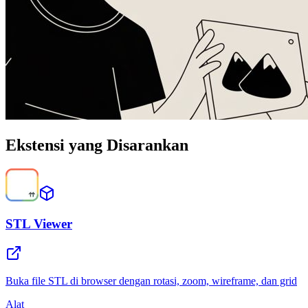
Ekstensi yang Disarankan
STL Viewer
Buka file STL di browser dengan rotasi, zoom, wireframe, dan grid
Alat