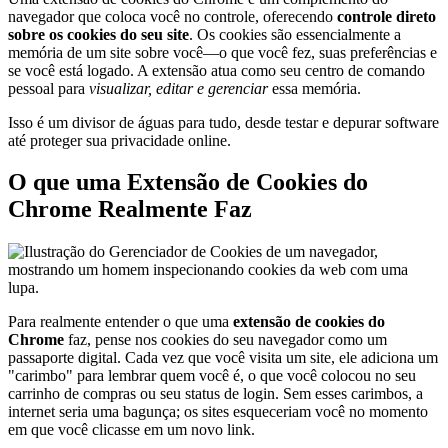
navegador que coloca você no controle, oferecendo
controle direto
sobre os cookies do seu site
. Os cookies são essencialmente a
memória de um site sobre você—o que você fez, suas preferências e
se você está logado. A extensão atua como seu centro de comando
pessoal para
visualizar, editar e gerenciar
essa memória.
Isso é um divisor de águas para tudo, desde testar e depurar software
até proteger sua privacidade online.
O que uma Extensão de Cookies do
Chrome Realmente Faz
Para realmente entender o que uma
extensão de cookies do
Chrome
faz, pense nos cookies do seu navegador como um
passaporte digital. Cada vez que você visita um site, ele adiciona um
"carimbo" para lembrar quem você é, o que você colocou no seu
carrinho de compras ou seu status de login. Sem esses carimbos, a
internet seria uma bagunça; os sites esqueceriam você no momento
em que você clicasse em um novo link.